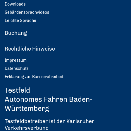
Downloads
Gebärdensprachvideos
Leichte Sprache
Buchung
Rechtliche Hinweise
Impressum
Datenschutz
Erklärung zur Barrierefreiheit
Testfeld
Autonomes Fahren Baden-
Württemberg
Testfeldbetreiber ist der Karlsruher
Verkehrsverbund