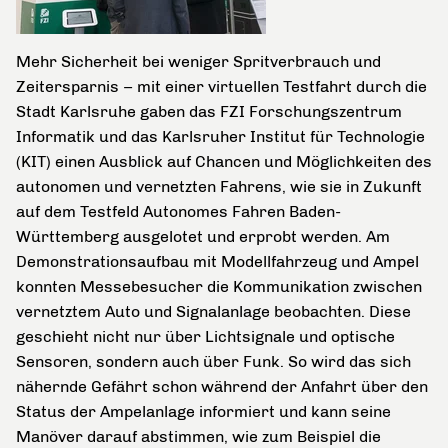
Mehr Sicherheit bei weniger Spritverbrauch und
Zeitersparnis – mit einer virtuellen Testfahrt durch die
Stadt Karlsruhe gaben das FZI Forschungszentrum
Informatik und das Karlsruher Institut für Technologie
(KIT) einen Ausblick auf Chancen und Möglichkeiten des
autonomen und vernetzten Fahrens, wie sie in Zukunft
auf dem Testfeld Autonomes Fahren Baden-
Württemberg ausgelotet und erprobt werden. Am
Demonstrationsaufbau mit Modellfahrzeug und Ampel
konnten Messebesucher die Kommunikation zwischen
vernetztem Auto und Signalanlage beobachten. Diese
geschieht nicht nur über Lichtsignale und optische
Sensoren, sondern auch über Funk. So wird das sich
nähernde Gefährt schon während der Anfahrt über den
Status der Ampelanlage informiert und kann seine
Manöver darauf abstimmen, wie zum Beispiel die