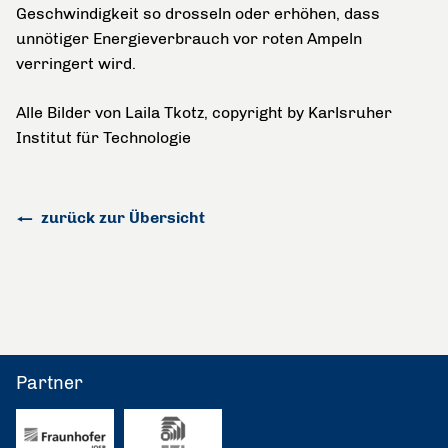
Geschwindigkeit so drosseln oder erhöhen, dass
unnötiger Energieverbrauch vor roten Ampeln
verringert wird.
Alle Bilder von Laila Tkotz, copyright by Karlsruher
Institut für Technologie
zurück zur Übersicht
Partner