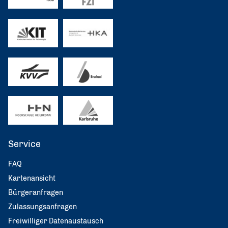
Service
FAQ
Kartenansicht
Bürgeranfragen
Zulassungsanfragen
Freiwilliger Datenaustausch