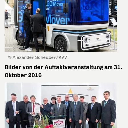
© Alexander Scheuber/KVV
Bilder von der Auftaktveranstaltung am 31.
Oktober 2016