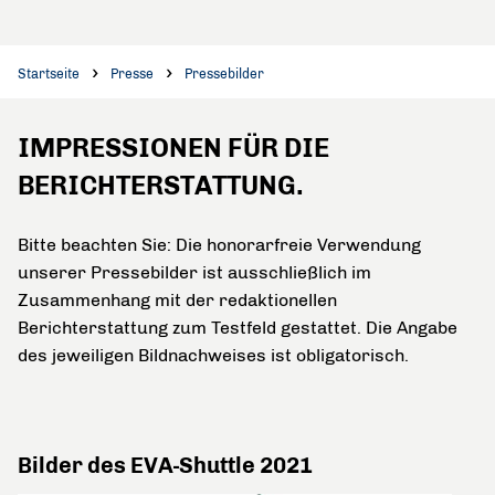
Startseite
Presse
Pressebilder
IMPRESSIONEN FÜR DIE
BERICHTERSTATTUNG.
Bitte beachten Sie: Die honorarfreie Verwendung
unserer Pressebilder ist ausschließlich im
Zusammenhang mit der redaktionellen
Berichterstattung zum Testfeld gestattet. Die Angabe
des jeweiligen Bildnachweises ist obligatorisch.
Bilder des EVA-Shuttle 2021