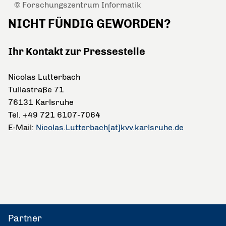
© Forschungszentrum Informatik
NICHT FÜNDIG GEWORDEN?
Ihr Kontakt zur Pressestelle
Nicolas Lutterbach
Tullastraße 71
76131 Karlsruhe
Tel. +49 721 6107-7064
E-Mail:
Nicolas.Lutterbach[at]kvv.karlsruhe.de
Partner