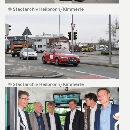
© Stadtarchiv Heilbronn/Kimmerle
© Stadtarchiv Heilbronn/Kimmerle