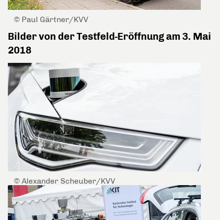
© Paul Gärtner/KVV
Bilder von der Testfeld-Eröffnung am 3. Mai
2018
© Alexander Scheuber/KVV