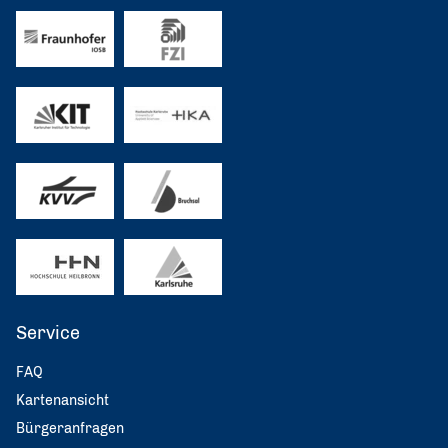
Service
FAQ
Kartenansicht
Bürgeranfragen