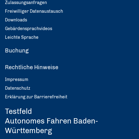
Zulassungsanfragen
Freiwilliger Datenaustausch
Downloads
Gebärdensprachvideos
Leichte Sprache
Buchung
Rechtliche Hinweise
Impressum
Datenschutz
Erklärung zur Barrierefreiheit
Testfeld
Autonomes Fahren Baden-
Württemberg