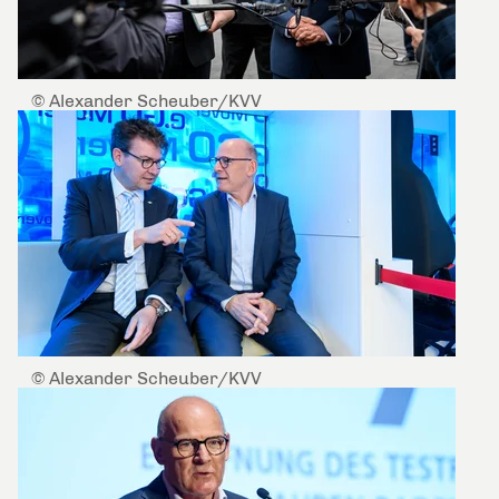
© Alexander Scheuber/KVV
© Alexander Scheuber/KVV