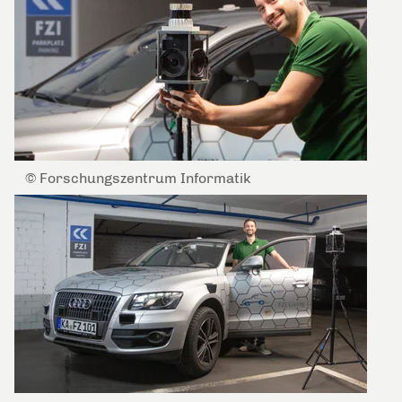
© Forschungszentrum Informatik