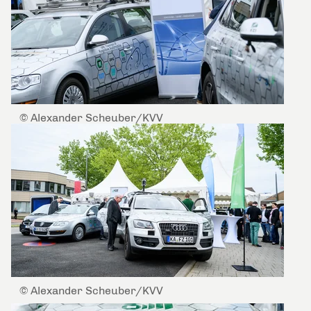
© Alexander Scheuber/KVV
© Alexander Scheuber/KVV