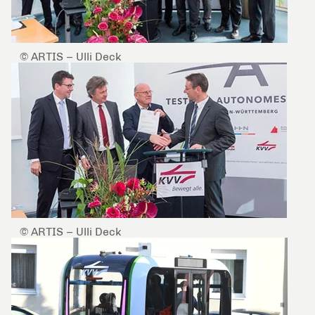
© ARTIS – Ulli Deck
© ARTIS – Ulli Deck