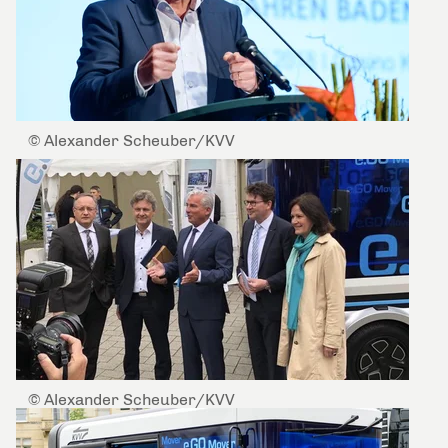
© Alexander Scheuber/KVV
© Alexander Scheuber/KVV