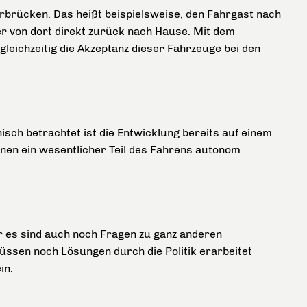
erbrücken. Das heißt beispielsweise, den Fahrgast nach
er von dort direkt zurück nach Hause. Mit dem
gleichzeitig die Akzeptanz dieser Fahrzeuge bei den
isch betrachtet ist die Entwicklung bereits auf einem
enen ein wesentlicher Teil des Fahrens autonom
er es sind auch noch Fragen zu ganz anderen
ssen noch Lösungen durch die Politik erarbeitet
in.