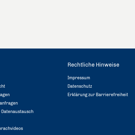
Rechtliche Hinweise
Impressum
cht
Datenschutz
ragen
Erklärung zur Barrierefreiheit
anfragen
er Datenaustausch
rachvideos