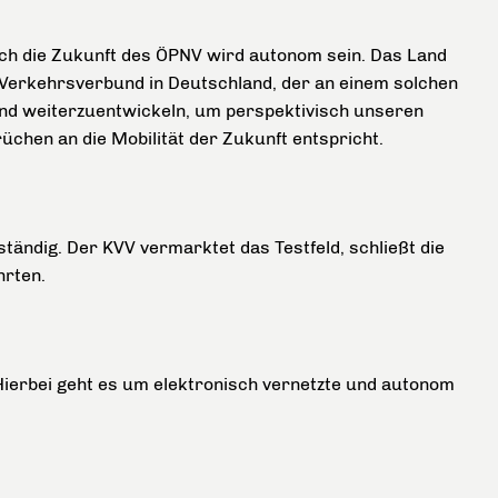
uch die Zukunft des ÖPNV wird autonom sein. Das Land
 Verkehrsverbund in Deutschland, der an einem solchen
rbund weiterzuentwickeln, um perspektivisch unseren
üchen an die Mobilität der Zukunft entspricht.
ständig. Der KVV vermarktet das Testfeld, schließt die
hrten.
Hierbei geht es um elektronisch vernetzte und autonom