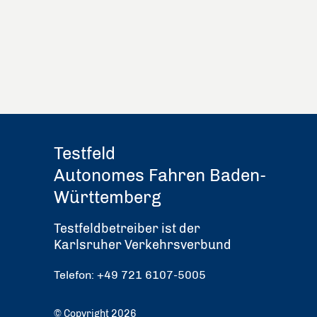
Testfeld
Autonomes Fahren Baden-
Württemberg
Testfeldbetreiber ist der
Karlsruher Verkehrsverbund
Telefon: +49 721 6107-5005
© Copyright 2026