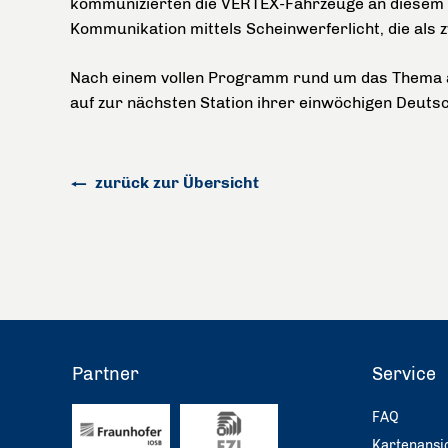
kommunizierten die VERTEX-Fahrzeuge an diesem 
Kommunikation mittels Scheinwerferlicht, die als
Nach einem vollen Programm rund um das Thema au
auf zur nächsten Station ihrer einwöchigen Deuts
zurück zur Übersicht
Partner
Service
FAQ
Kartenansi