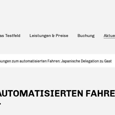
as Testfeld
Leistungen & Preise
Buchung
Aktue
ungen zum automatisierten Fahren: Japanische Delegation zu Gast
UTOMATISIERTEN FAHRE
T