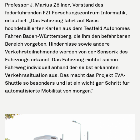
Professor J. Marius Zöllner, Vorstand des
federführenden FZI Forschungszentrum Informatik,
erläutert: „Das Fahrzeug fährt auf Basis
hochdetaillierter Karten aus dem Testfeld Autonomes
Fahren Baden-Württemberg, die ihm den befahrbaren
Bereich vorgeben. Hindernisse sowie andere
Verkehrsteilnehmende werden von der Sensorik des
Fahrzeugs erkannt. Das Fahrzeug richtet seinen
Fahrweg individuell anhand der selbst erkannten
Verkehrssituation aus. Das macht das Projekt EVA-
Shuttle so besonders und ist ein wichtiger Schritt für
automatisierte Mobilität von morgen.“