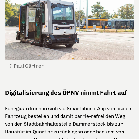
© Paul Gärtner
Digitalisierung des ÖPNV nimmt Fahrt auf
Fahrgäste können sich via Smartphone-App von ioki ein
Fahrzeug bestellen und damit barrie-refrei den Weg
von der Stadtbahnhaltestelle Dammerstock bis zur
Haustür im Quartier zurücklegen oder bequem von