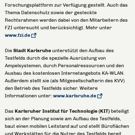
Forschungsplattform zur Verfügung gestellt. Auch das
Thema Datenschutz sowie der gesteckte
Rechtsrahmen werden dabei von den Mitarbeitern des
FZI untersucht und berücksichtigt. Mehr unter
www.fzi.de
Die
Stadt Karlsruhe
unterstützt den Aufbau des
Testfelds durch die spezielle Ausrüstung von
Ampelsystemen, durch Personalressourcen und den
Ausbau des kostenlosen Internetangebots KA-WLAN.
Außerdem stellt sie (als Mitgesellschafterin des KVV)
den Betrieb des Testfelds sicher. Weitere
Informationen unter:
www.karlsruhe.de
Das
Karlsruher Institut für Technologie (KIT)
beteiligt
sich an der Planung sowie am Aufbau des Testfelds,
baut einen mobilen Leitstand auf und stellt Büroflächen
und Werkstätten für die Nutzer des Testfelds bereit.