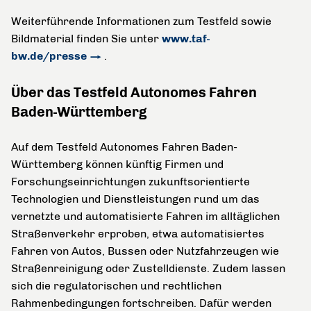
Weiterführende Informationen zum Testfeld sowie
Bildmaterial finden Sie unter
www.taf-
bw.de/presse
.
Über das Testfeld Autonomes Fahren
Baden-Württemberg
Auf dem Testfeld Autonomes Fahren Baden-
Württemberg können künftig Firmen und
Forschungseinrichtungen zukunftsorientierte
Technologien und Dienstleistungen rund um das
vernetzte und automatisierte Fahren im alltäglichen
Straßenverkehr erproben, etwa automatisiertes
Fahren von Autos, Bussen oder Nutzfahrzeugen wie
Straßenreinigung oder Zustelldienste. Zudem lassen
sich die regulatorischen und rechtlichen
Rahmenbedingungen fortschreiben. Dafür werden