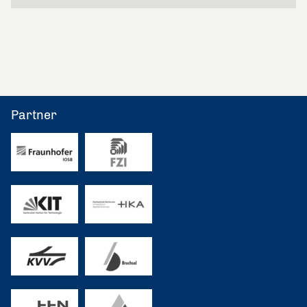
Partner