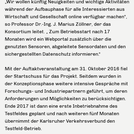
„Wir wollen künftig Neuigkeiten und wichtige Aktivitäten
während der Aufbauphase für alle Interessierten aus
Wirtschaft und Gesellschaft online verfügbar machen“,
so Professor Dr.-Ing. J. Marius Zöllner, der das
Konsortium leitet. „ Zum Betriebsstart nach 17
Monaten wird ein Webportal zusätzlich über die
genutzten Sensoren, abgeleitete Sensordaten und den
sichergestellten Datenschutz informieren.“
Mit der Auftaktveranstaltung am 31. Oktober 2016 fiel
der Startschuss für das Projekt. Seitdem wurden in
der Konzeptionsphase weitere intensive Gespräche mit
Forschungs- und Industriepartnern geführt, um deren
Anforderungen und Möglichkeiten zu berücksichtigen.
Ende 2017 ist dann eine erste Inbetriebnahme des
Testfeldes geplant und nach weiteren fünf Monaten
übernimmt der Karlsruher Verkehrsverbund den
Testfeld-Betrieb.