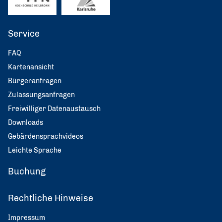
Service
FAQ
Kartenansicht
Bürgeranfragen
Zulassungsanfragen
Freiwilliger Datenaustausch
Downloads
Gebärdensprachvideos
Leichte Sprache
Buchung
Rechtliche Hinweise
Impressum