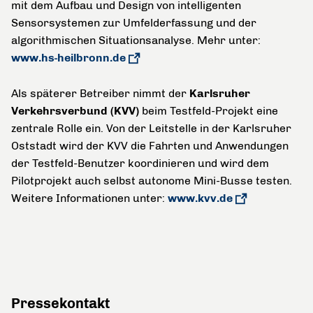
mit dem Aufbau und Design von intelligenten
Sensorsystemen zur Umfelderfassung und der
algorithmischen Situationsanalyse. Mehr unter:
www.hs-heilbronn.de
Als späterer Betreiber nimmt der
Karlsruher
Verkehrsverbund (KVV)
beim Testfeld-Projekt eine
zentrale Rolle ein. Von der Leitstelle in der Karlsruher
Oststadt wird der KVV die Fahrten und Anwendungen
der Testfeld-Benutzer koordinieren und wird dem
Pilotprojekt auch selbst autonome Mini-Busse testen.
Weitere Informationen unter:
www.kvv.de
Pressekontakt