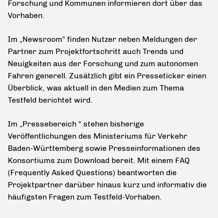
Forschung und Kommunen informieren dort über das
Vorhaben.
Im „Newsroom" finden Nutzer neben Meldungen der
Partner zum Projektfortschritt auch Trends und
Neuigkeiten aus der Forschung und zum autonomen
Fahren generell. Zusätzlich gibt ein Presseticker einen
Überblick, was aktuell in den Medien zum Thema
Testfeld berichtet wird.
Im „Pressebereich “ stehen bisherige
Veröffentlichungen des Ministeriums für Verkehr
Baden-Württemberg sowie Presseinformationen des
Konsortiums zum Download bereit. Mit einem FAQ
(Frequently Asked Questions) beantworten die
Projektpartner darüber hinaus kurz und informativ die
häufigsten Fragen zum Testfeld-Vorhaben.