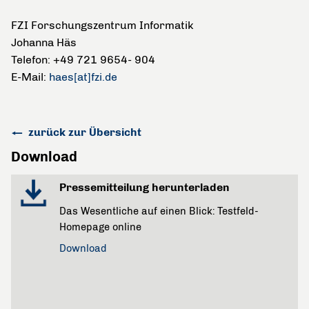
FZI Forschungszentrum Informatik
Johanna Häs
Telefon: +49 721 9654- 904
E-Mail:
haes[at]fzi.de
zurück zur Übersicht
Download
Pressemitteilung herunterladen
Das Wesentliche auf einen Blick: Testfeld-
Homepage online
Download