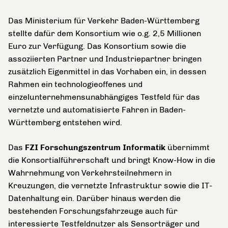
Das Ministerium für Verkehr Baden-Württemberg
stellte dafür dem Konsortium wie o.g. 2,5 Millionen
Euro zur Verfügung. Das Konsortium sowie die
assoziierten Partner und Industriepartner bringen
zusätzlich Eigenmittel in das Vorhaben ein, in dessen
Rahmen ein technologieoffenes und
einzelunternehmensunabhängiges Testfeld für das
vernetzte und automatisierte Fahren in Baden-
Württemberg entstehen wird.
Das
FZI Forschungszentrum Informatik
übernimmt
die Konsortialführerschaft und bringt Know-How in die
Wahrnehmung von Verkehrsteilnehmern in
Kreuzungen, die vernetzte Infrastruktur sowie die IT-
Datenhaltung ein. Darüber hinaus werden die
bestehenden Forschungsfahrzeuge auch für
interessierte Testfeldnutzer als Sensorträger und