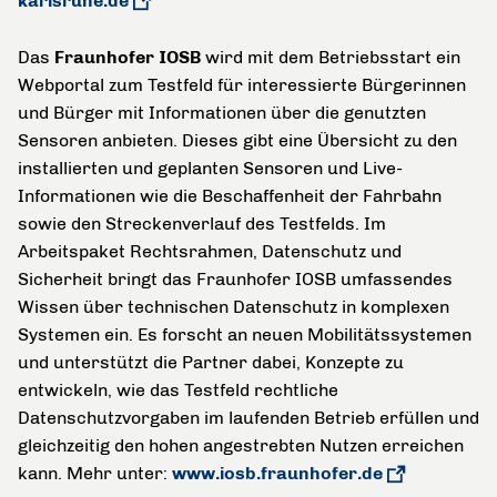
karlsruhe.de
Das
Fraunhofer IOSB
wird mit dem Betriebsstart ein
Webportal zum Testfeld für interessierte Bürgerinnen
und Bürger mit Informationen über die genutzten
Sensoren anbieten. Dieses gibt eine Übersicht zu den
installierten und geplanten Sensoren und Live-
Informationen wie die Beschaffenheit der Fahrbahn
sowie den Streckenverlauf des Testfelds. Im
Arbeitspaket Rechtsrahmen, Datenschutz und
Sicherheit bringt das Fraunhofer IOSB umfassendes
Wissen über technischen Datenschutz in komplexen
Systemen ein. Es forscht an neuen Mobilitätssystemen
und unterstützt die Partner dabei, Konzepte zu
entwickeln, wie das Testfeld rechtliche
Datenschutzvorgaben im laufenden Betrieb erfüllen und
gleichzeitig den hohen angestrebten Nutzen erreichen
kann. Mehr unter:
www.iosb.fraunhofer.de