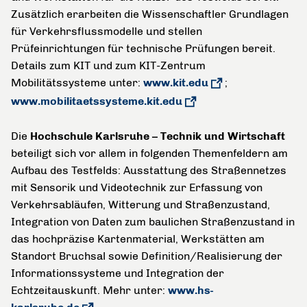
Zusätzlich erarbeiten die Wissenschaftler Grundlagen
für Verkehrsflussmodelle und stellen
Prüfeinrichtungen für technische Prüfungen bereit.
Details zum KIT und zum KIT-Zentrum
Mobilitätssysteme unter:
www.kit.edu
;
www.mobilitaetssysteme.kit.edu
Die
Hochschule Karlsruhe – Technik und Wirtschaft
beteiligt sich vor allem in folgenden Themenfeldern am
Aufbau des Testfelds: Ausstattung des Straßennetzes
mit Sensorik und Videotechnik zur Erfassung von
Verkehrsabläufen, Witterung und Straßenzustand,
Integration von Daten zum baulichen Straßenzustand in
das hochpräzise Kartenmaterial, Werkstätten am
Standort Bruchsal sowie Definition/Realisierung der
Informationssysteme und Integration der
Echtzeitauskunft. Mehr unter:
www.hs-