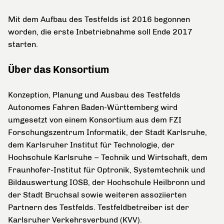
Mit dem Aufbau des Testfelds ist 2016 begonnen
worden, die erste Inbetriebnahme soll Ende 2017
starten.
Über das Konsortium
Konzeption, Planung und Ausbau des Testfelds
Autonomes Fahren Baden-Württemberg wird
umgesetzt von einem Konsortium aus dem FZI
Forschungszentrum Informatik, der Stadt Karlsruhe,
dem Karlsruher Institut für Technologie, der
Hochschule Karlsruhe – Technik und Wirtschaft, dem
Fraunhofer-Institut für Optronik, Systemtechnik und
Bildauswertung IOSB, der Hochschule Heilbronn und
der Stadt Bruchsal sowie weiteren assoziierten
Partnern des Testfelds. Testfeldbetreiber ist der
Karlsruher Verkehrsverbund (KVV).